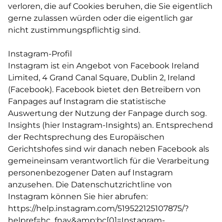
verloren, die auf Cookies beruhen, die Sie eigentlich
gerne zulassen würden oder die eigentlich gar
nicht zustimmungspflichtig sind.
Instagram-Profil
Instagram ist ein Angebot von Facebook Ireland
Limited, 4 Grand Canal Square, Dublin 2, Ireland
(Facebook). Facebook bietet den Betreibern von
Fanpages auf Instagram die statistische
Auswertung der Nutzung der Fanpage durch sog.
Insights (hier Instagram-Insights) an. Entsprechend
der Rechtsprechung des Europäischen
Gerichtshofes sind wir danach neben Facebook als
gemeineinsam verantwortlich für die Verarbeitung
personenbezogener Daten auf Instagram
anzusehen. Die Datenschutzrichtline von
Instagram können Sie hier abrufen:
https://help.instagram.com/519522125107875/?
helpref=hc_fnav&amp
;bc[0]=Instagram-