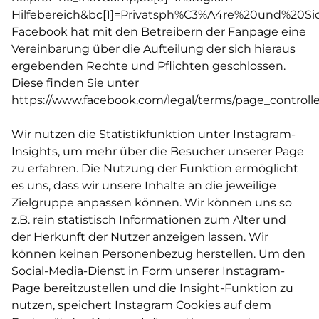
Hilfebereich&bc[1]=Privatsph%C3%A4re%20und%20Sic
Facebook hat mit den Betreibern der Fanpage eine
Vereinbarung über die Aufteilung der sich hieraus
ergebenden Rechte und Pflichten geschlossen.
Diese finden Sie unter
https://www.facebook.com/legal/terms/page_contro
Wir nutzen die Statistikfunktion unter Instagram-
Insights, um mehr über die Besucher unserer Page
zu erfahren. Die Nutzung der Funktion ermöglicht
es uns, dass wir unsere Inhalte an die jeweilige
Zielgruppe anpassen können. Wir können uns so
z.B. rein statistisch Informationen zum Alter und
der Herkunft der Nutzer anzeigen lassen. Wir
können keinen Personenbezug herstellen. Um den
Social-Media-Dienst in Form unserer Instagram-
Page bereitzustellen und die Insight-Funktion zu
nutzen, speichert Instagram Cookies auf dem