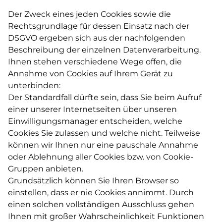
Der Zweck eines jeden Cookies sowie die
Rechtsgrundlage für dessen Einsatz nach der
DSGVO ergeben sich aus der nachfolgenden
Beschreibung der einzelnen Datenverarbeitung.
Ihnen stehen verschiedene Wege offen, die
Annahme von Cookies auf Ihrem Gerät zu
unterbinden:
Der Standardfall dürfte sein, dass Sie beim Aufruf
einer unserer Internetseiten über unseren
Einwilligungsmanager entscheiden, welche
Cookies Sie zulassen und welche nicht. Teilweise
können wir Ihnen nur eine pauschale Annahme
oder Ablehnung aller Cookies bzw. von Cookie-
Gruppen anbieten.
Grundsätzlich können Sie Ihren Browser so
einstellen, dass er nie Cookies annimmt. Durch
einen solchen vollständigen Ausschluss gehen
Ihnen mit großer Wahrscheinlichkeit Funktionen