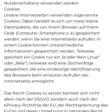
Nutzerverhaltens verwendet werden.
Cookies
Unsere Internetseiten verwenden sogenannte
Cookies. Dabei handelt es sich um meist kleine
Datenpakete, die von Ihrem Browser auf Ihrem
Gerät (Computer, Smartphone o. ä.) gespeichert
werden, wenn Sie eine Internetseite aufrufen. In
einem Cookie können unterschiedliche
Informationen gespeichert werden. Teilweise
speichert ein Cookie nur ein Ja oder Nein („true“
oder „false“), teilweise wird eine Zeichenfolge
gespeichert, die eine eindeutige Identifizierung
des Browsers beim erneuten Aufrufen der
Internetseite ermöglicht.
Das Recht Cookies zu setzen bemisst sich nicht
allein nach der DSGVO, sondern auch nach der
ePrivacy-Richtlinie der EU, der Rechtsprechung des
EuGH und deren Umsetzung in nationales Recht