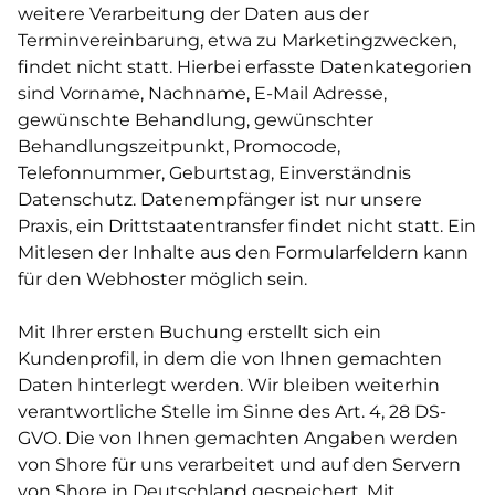
weitere Verarbeitung der Daten aus der
Terminvereinbarung, etwa zu Marketingzwecken,
findet nicht statt. Hierbei erfasste Datenkategorien
sind Vorname, Nachname, E-Mail Adresse,
gewünschte Behandlung, gewünschter
Behandlungszeitpunkt, Promocode,
Telefonnummer, Geburtstag, Einverständnis
Datenschutz. Datenempfänger ist nur unsere
Praxis, ein Drittstaatentransfer findet nicht statt. Ein
Mitlesen der Inhalte aus den Formularfeldern kann
für den Webhoster möglich sein.
Mit Ihrer ersten Buchung erstellt sich ein
Kundenprofil, in dem die von Ihnen gemachten
Daten hinterlegt werden. Wir bleiben weiterhin
verantwortliche Stelle im Sinne des Art. 4, 28 DS-
GVO. Die von Ihnen gemachten Angaben werden
von Shore für uns verarbeitet und auf den Servern
von Shore in Deutschland gespeichert. Mit