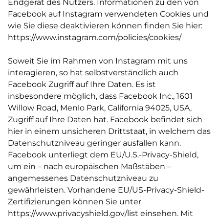
Endgerät des Nutzers. Informationen zu den von
Facebook auf Instagram verwendeten Cookies und
wie Sie diese deaktivieren können finden Sie hier:
https://www.instagram.com/policies/cookies/
Soweit Sie im Rahmen von Instagram mit uns
interagieren, so hat selbstverständlich auch
Facebook Zugriff auf Ihre Daten. Es ist
insbesondere möglich, dass Facebook Inc., 1601
Willow Road, Menlo Park, California 94025, USA,
Zugriff auf Ihre Daten hat. Facebook befindet sich
hier in einem unsicheren Drittstaat, in welchem das
Datenschutzniveau geringer ausfallen kann.
Facebook unterliegt dem EU/U.S.-Privacy-Shield,
um ein – nach europäischen Maßstäben –
angemessenes Datenschutzniveau zu
gewährleisten. Vorhandene EU/US-Privacy-Shield-
Zertifizierungen können Sie unter
https://www.privacyshield.gov/list
einsehen. Mit