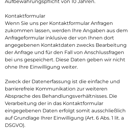
Aufbewahrungspflicht von 10 Jahren.
Kontaktformular
Wenn Sie uns per Kontaktformular Anfragen
zukommen lassen, werden Ihre Angaben aus dem
Anfrageformular inklusive der von Ihnen dort
angegebenen Kontaktdaten zwecks Bearbeitung
der Anfrage und für den Fall von Anschlussfragen
bei uns gespeichert. Diese Daten geben wir nicht
ohne Ihre Einwilligung weiter.
Zweck der Datenerfassung ist die einfache und
barrierefreie Kommunikation zur weiteren
Absprache des Behandlungsverhältnisses. Die
Verarbeitung der in das Kontaktformular
eingegebenen Daten erfolgt somit ausschließlich
auf Grundlage Ihrer Einwilligung (Art. 6 Abs. 1 lit. a
DSGVO).