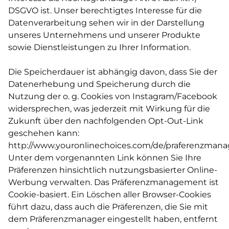
DSGVO ist. Unser berechtigtes Interesse für die
Datenverarbeitung sehen wir in der Darstellung
unseres Unternehmens und unserer Produkte
sowie Dienstleistungen zu Ihrer Information.
Die Speicherdauer ist abhängig davon, dass Sie der
Datenerhebung und Speicherung durch die
Nutzung der o. g. Cookies von Instagram/Facebook
widersprechen, was jederzeit mit Wirkung für die
Zukunft über den nachfolgenden Opt-Out-Link
geschehen kann:
http://www.youronlinechoices.com/de/praferenzman
Unter dem vorgenannten Link können Sie Ihre
Präferenzen hinsichtlich nutzungsbasierter Online-
Werbung verwalten. Das Präferenzmanagement ist
Cookie-basiert. Ein Löschen aller Browser-Cookies
führt dazu, dass auch die Präferenzen, die Sie mit
dem Präferenzmanager eingestellt haben, entfernt