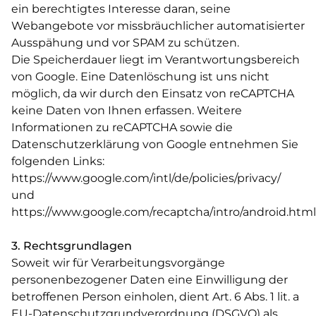
ein berechtigtes Interesse daran, seine
Webangebote vor missbräuchlicher automatisierter
Ausspähung und vor SPAM zu schützen.
Die Speicherdauer liegt im Verantwortungsbereich
von Google. Eine Datenlöschung ist uns nicht
möglich, da wir durch den Einsatz von reCAPTCHA
keine Daten von Ihnen erfassen. Weitere
Informationen zu reCAPTCHA sowie die
Datenschutzerklärung von Google entnehmen Sie
folgenden Links:
https://www.google.com/intl/de/policies/privacy/
und
https://www.google.com/recaptcha/intro/android.html
3. Rechtsgrundlagen
Soweit wir für Verarbeitungsvorgänge
personenbezogener Daten eine Einwilligung der
betroffenen Person einholen, dient Art. 6 Abs. 1 lit. a
EU-Datenschutzgrundverordnung (DSGVO) als