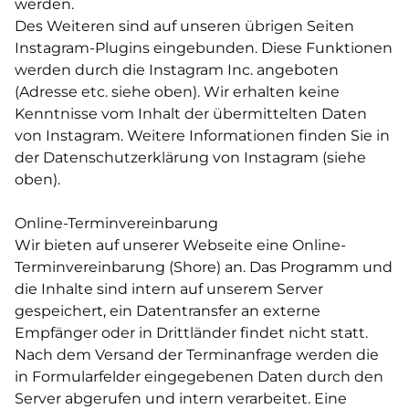
werden.
Des Weiteren sind auf unseren übrigen Seiten
Instagram-Plugins eingebunden. Diese Funktionen
werden durch die Instagram Inc. angeboten
(Adresse etc. siehe oben). Wir erhalten keine
Kenntnisse vom Inhalt der übermittelten Daten
von Instagram. Weitere Informationen finden Sie in
der Datenschutzerklärung von Instagram (siehe
oben).
Online-Terminvereinbarung
Wir bieten auf unserer Webseite eine Online-
Terminvereinbarung (Shore) an. Das Programm und
die Inhalte sind intern auf unserem Server
gespeichert, ein Datentransfer an externe
Empfänger oder in Drittländer findet nicht statt.
Nach dem Versand der Terminanfrage werden die
in Formularfelder eingegebenen Daten durch den
Server abgerufen und intern verarbeitet. Eine