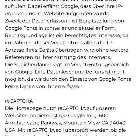
aufrufen. Dabei erfährt Google, dass über Ihre IP-
BEHANDLUNGEN
Adresse unsere Website aufgerufen wurde.
Zweck der Datenerfassung ist Bereitstellung von
Google Fonts in schneller und aktueller Form.
Rechtsgrundlage ist ein berechtigtes Interesse, da
PREISE
im Rahmen dieser Verarbeitung allein die IP-
Adresse ihres Geräts übertragen wird ohne weitere
Referenzen zu Ihrer Nutzung des Internets.
TERMINE
Die Speicherdauer liegt im Verantwortungsbereich
von Google. Eine Datenlöschung bei uns ist nicht
möglich, da wir durch den Einsatz von Google Fonts
keine Daten von Ihnen erfassen.
reCAPTCHA
Die Homepage nutzt reCAPTCHA auf unseren
Websites. Anbieter ist die Google Inc., 1600
Amphitheatre Parkway, Mountain View, CA 94043,
USA. Mit reCAPTCHA soll überprüft werden, ob die