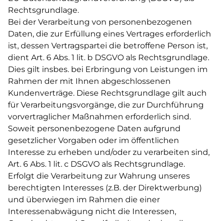
Rechtsgrundlage.
Bei der Verarbeitung von personenbezogenen
Daten, die zur Erfüllung eines Vertrages erforderlich
ist, dessen Vertragspartei die betroffene Person ist,
dient Art. 6 Abs. 1 lit. b DSGVO als Rechtsgrundlage.
Dies gilt insbes. bei Erbringung von Leistungen im
Rahmen der mit Ihnen abgeschlossenen
Kundenverträge. Diese Rechtsgrundlage gilt auch
für Verarbeitungsvorgänge, die zur Durchführung
vorvertraglicher Maßnahmen erforderlich sind.
Soweit personenbezogene Daten aufgrund
gesetzlicher Vorgaben oder im öffentlichen
Interesse zu erheben und/oder zu verarbeiten sind,
Art. 6 Abs. 1 lit. c DSGVO als Rechtsgrundlage.
Erfolgt die Verarbeitung zur Wahrung unseres
berechtigten Interesses (z.B. der Direktwerbung)
und überwiegen im Rahmen die einer
Interessenabwägung nicht die Interessen,