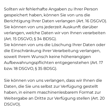
Sollten wir fehlerhafte Angaben zu Ihrer Person
gespeichert haben, können Sie von uns die
Berichtigung Ihrer Daten verlangen (Art. 16 DSGVO).
Sie können von uns jederzeit Auskunft darüber
verlangen, welche Daten wir von Ihnen verarbeiten
(Art. 15 DSGVO, § 34 BDSG).
Sie können von uns die Löschung Ihrer Daten oder
die Einschränkung ihrer Verarbeitung verlangen,
soweit Ihrem Wunsch keine höherrangigen
Aufbewahrungspflichten entgegenstehen (Art. 17
bzw. 18 DSGVO, § 35 BDSG).
Sie können von uns verlangen, dass wir Ihnen die
Daten, die Sie uns selbst zur Verfügung gestellt
haben, in einem maschinenlesbarem Format zur
Weitergabe an Dritte zur Verfügung stellen (Art. 20
DSGVO).