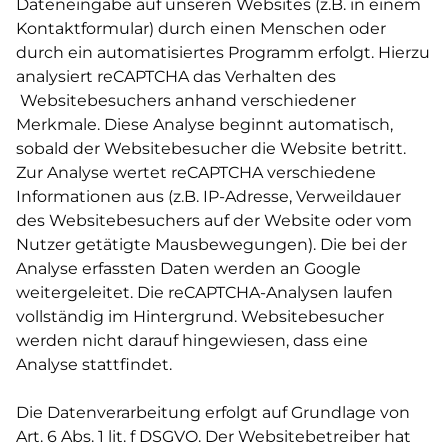
Dateneingabe auf unseren Websites (z.B. in einem
Kontaktformular) durch einen Menschen oder
durch ein automatisiertes Programm erfolgt. Hierzu
analysiert reCAPTCHA das Verhalten des
Websitebesuchers anhand verschiedener
Merkmale. Diese Analyse beginnt automatisch,
sobald der Websitebesucher die Website betritt.
Zur Analyse wertet reCAPTCHA verschiedene
Informationen aus (z.B. IP-Adresse, Verweildauer
des Websitebesuchers auf der Website oder vom
Nutzer getätigte Mausbewegungen). Die bei der
Analyse erfassten Daten werden an Google
weitergeleitet. Die reCAPTCHA-Analysen laufen
vollständig im Hintergrund. Websitebesucher
werden nicht darauf hingewiesen, dass eine
Analyse stattfindet.
Die Datenverarbeitung erfolgt auf Grundlage von
Art. 6 Abs. 1 lit. f DSGVO. Der Websitebetreiber hat