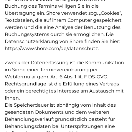
Buchung des Termins willigen Sie in die
Übertragung ein. Shore verwendet sog. „Cookies“,
Textdateien, die auf ihrem Computer gespeichert
werden und die eine Analyse der Benutzung des
Buchungssystems durch sie ermöglichen. Die
Datenschutzerklärung von Shore finden Sie hier:
https://www.shore.com/de/datenschutz
.
Zweck der Datenerfassung ist die Kommunikation
im Sinne einer Terminvereinbarung per
Webformular gem. Art. 6 Abs. 1 lit. F DS-GVO.
Rechtsgrundlage ist die Erfüllung eines Vertrags
oder ein berechtigtes Interesse am Austausch mit
Ihnen.
Die Speicherdauer ist abhängig vom Inhalt des
gesendeten Dokuments und dem weiteren
Behandlungsverlauf; grundsätzlich besteht für
Behandlungsdaten bei Unterspritzungen eine