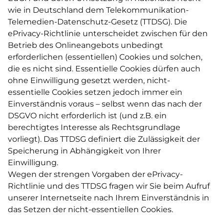
wie in Deutschland dem Telekommunikation-
Telemedien-Datenschutz-Gesetz (TTDSG). Die
ePrivacy-Richtlinie unterscheidet zwischen für den
Betrieb des Onlineangebots unbedingt
erforderlichen (essentiellen) Cookies und solchen,
die es nicht sind. Essentielle Cookies dürfen auch
ohne Einwilligung gesetzt werden, nicht-
essentielle Cookies setzen jedoch immer ein
Einverständnis voraus – selbst wenn das nach der
DSGVO nicht erforderlich ist (und z.B. ein
berechtigtes Interesse als Rechtsgrundlage
vorliegt). Das TTDSG definiert die Zulässigkeit der
Speicherung in Abhängigkeit von Ihrer
Einwilligung.
Wegen der strengen Vorgaben der ePrivacy-
Richtlinie und des TTDSG fragen wir Sie beim Aufruf
unserer Internetseite nach Ihrem Einverständnis in
das Setzen der nicht-essentiellen Cookies.