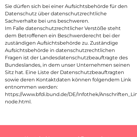
Sie dürfen sich bei einer Aufsichtsbehörde für den
Datenschutz über datenschutzrechtliche
Sachverhalte bei uns beschweren.
Im Falle datenschutzrechtlicher Verstöße steht
dem Betroffenen ein Beschwerderecht bei der
zuständigen Aufsichtsbehörde zu. Zuständige
Aufsichtsbehörde in datenschutzrechtlichen
Fragen ist der Landesdatenschutzbeauftragte des
Bundeslandes, in dem unser Unternehmen seinen
Sitz hat. Eine Liste der Datenschutzbeauftragten
sowie deren Kontaktdaten können folgendem Link
entnommen werden:
https://www.bfdi.bund.de/DE/Infothek/Anschriften_Lin
node.html
.