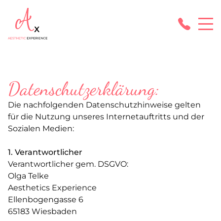
Datenschutzerklärung:
Die nachfolgenden Datenschutzhinweise gelten
für die Nutzung unseres Internetauftritts und der
Sozialen Medien:
1. Verantwortlicher
Verantwortlicher gem. DSGVO:
Olga Telke
Aesthetics Experience
Ellenbogengasse 6
65183 Wiesbaden