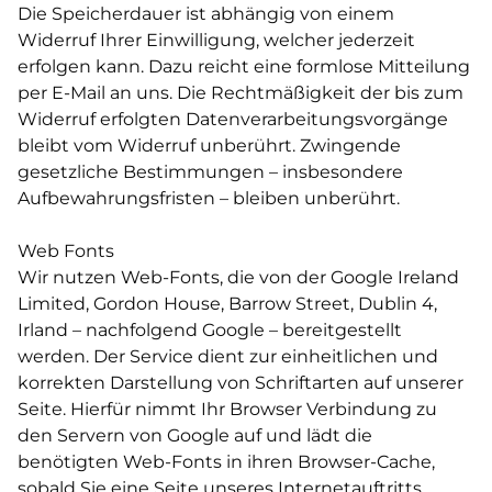
Die Speicherdauer ist abhängig von einem
Widerruf Ihrer Einwilligung, welcher jederzeit
erfolgen kann. Dazu reicht eine formlose Mitteilung
per E-Mail an uns. Die Rechtmäßigkeit der bis zum
Widerruf erfolgten Datenverarbeitungsvorgänge
bleibt vom Widerruf unberührt. Zwingende
gesetzliche Bestimmungen – insbesondere
Aufbewahrungsfristen – bleiben unberührt.
Web Fonts
Wir nutzen Web-Fonts, die von der Google Ireland
Limited, Gordon House, Barrow Street, Dublin 4,
Irland – nachfolgend Google – bereitgestellt
werden. Der Service dient zur einheitlichen und
korrekten Darstellung von Schriftarten auf unserer
Seite. Hierfür nimmt Ihr Browser Verbindung zu
den Servern von Google auf und lädt die
PRAXIS/TEAM
benötigten Web-Fonts in ihren Browser-Cache,
sobald Sie eine Seite unseres Internetauftritts