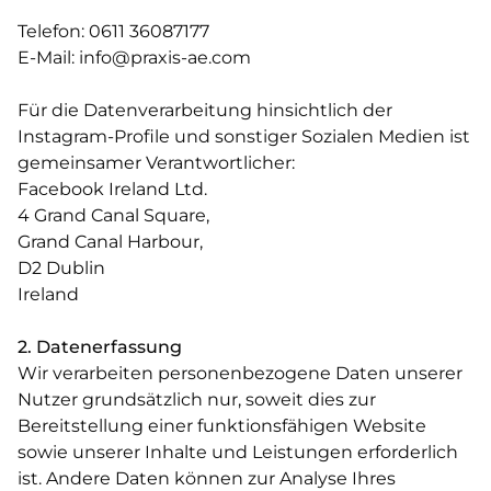
Telefon: 0611 36087177
E-Mail:
info@praxis-ae.com
Für die Datenverarbeitung hinsichtlich der
Instagram-Profile und sonstiger Sozialen Medien ist
gemeinsamer Verantwortlicher:
Facebook Ireland Ltd.
4 Grand Canal Square,
Grand Canal Harbour,
D2 Dublin
Ireland
2. Datenerfassung
Wir verarbeiten personenbezogene Daten unserer
Nutzer grundsätzlich nur, soweit dies zur
Bereitstellung einer funktionsfähigen Website
sowie unserer Inhalte und Leistungen erforderlich
ist. Andere Daten können zur Analyse Ihres