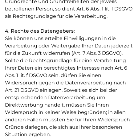
Grundrechte und Grundfreiheiten der jeweils
betroffenen Person, so dient Art. 6 Abs. 1 lit. f DSGVO
als Rechtsgrundlage für die Verarbeitung.
4. Rechte des Datengebers:
Sie können uns erteilte Einwilligungen in die
Verarbeitung oder Weitergabe Ihrer Daten jederzeit
für die Zukunft widerrufen (Art. 7 Abs. 3 DSGVO).
Sollte die Rechtsgrundlage für eine Verarbeitung
Ihrer Daten ein berechtigtes Interesse nach Art. 6
Abs. 1 lit. f DSGVO sein, dürfen Sie einen
Widerspruch gegen die Datenverarbeitung nach
Art. 21 DSGVO einlegen. Soweit es sich bei der
entsprechenden Datenverarbeitung um
Direktwerbung handelt, müssen Sie Ihren
Widerspruch in keiner Weise begründen; in allen
anderen Fällen müssten Sie für Ihren Widerspruch
Gründe darlegen, die sich aus Ihrer besonderen
Situation ergeben.