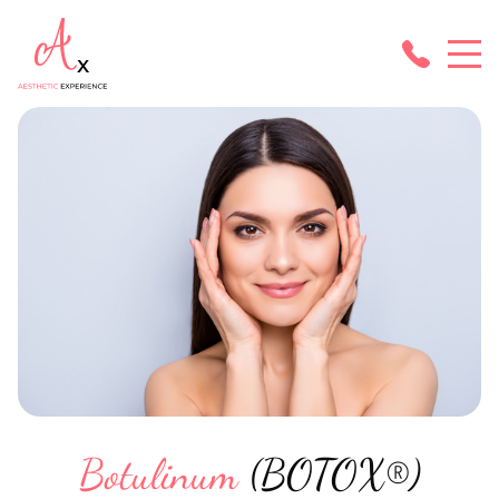
Botulinum
(BOTOX®)