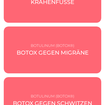
KRÄHENFÜSSE
BOTULINUM (BOTOX®)
BOTOX GEGEN MIGRÄNE
BOTULINUM (BOTOX®)
BOTOX GEGEN SCHWITZEN