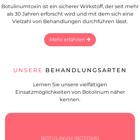
Botulinumtoxin ist ein sicherer Wirkstoff, der seit mehr
als 30 Jahren erforscht wird und mit dem sich eine
Vielzahl von Behandlungen durchführen lässt.
Mehr erfahren
UNSERE
BEHANDLUNGSARTEN
Lernen Sie unsere vielfältigen
Einsatzmöglichkeiten von Botolinum näher
kennen.
BOTULINUM (BOTOX®)