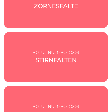
ZORNESFALTE
BOTULINUM (BOTOX®)
STIRNFALTEN
BOTULINUM (BOTOX®)