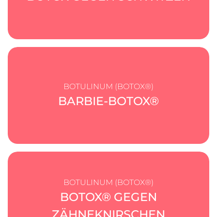
BOTULINUM (BOTOX®)
BARBIE-BOTOX
®
BOTULINUM (BOTOX®)
BOTOX
® GEGEN
ZÄHNEKNIRSCHEN