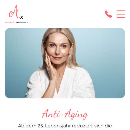
Anti-Aging
Ab dem 25. Lebensjahr reduziert sich die