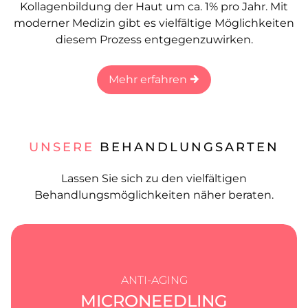
Kollagenbildung der Haut um ca. 1% pro Jahr. Mit
moderner Medizin gibt es vielfältige Möglichkeiten
diesem Prozess entgegenzuwirken.
Mehr erfahren
UNSERE
BEHANDLUNGSARTEN
Lassen Sie sich zu den vielfältigen
Behandlungsmöglichkeiten näher beraten.
ANTI-AGING
MICRONEEDLING