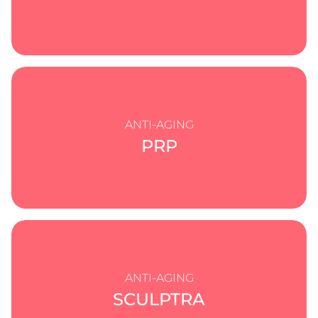
ANTI-AGING
PRP
ANTI-AGING
SCULPTRA